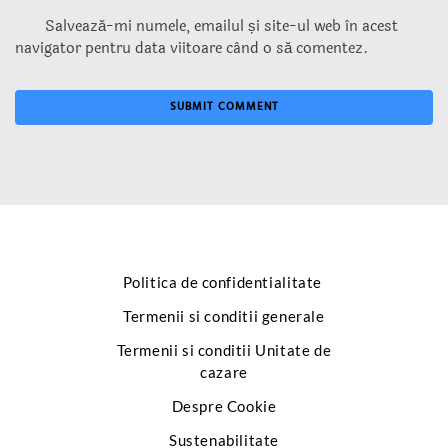
Salvează-mi numele, emailul și site-ul web în acest
navigator pentru data viitoare când o să comentez.
Politica de confidentialitate
Termenii si conditii generale
Termenii si conditii Unitate de
cazare
Despre Cookie
Sustenabilitate