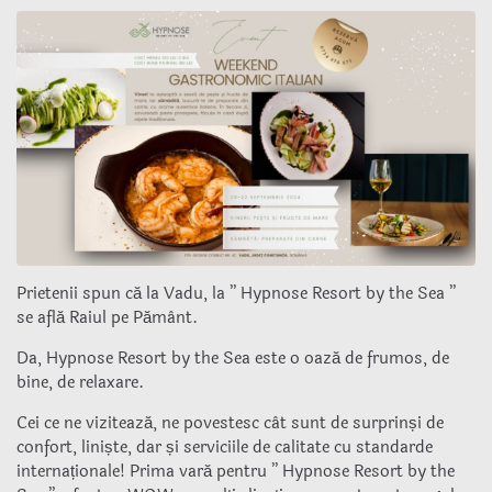
Prietenii spun că la Vadu, la ” Hypnose Resort by the Sea ”
se află Raiul pe Pământ.
Da, Hypnose Resort by the Sea este o oază de frumos, de
bine, de relaxare.
Cei ce ne vizitează, ne povestesc cât sunt de surprinși de
confort, liniște, dar și serviciile de calitate cu standarde
internaționale! Prima vară pentru ” Hypnose Resort by the