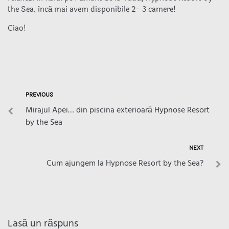
the Sea, încă mai avem disponibile 2- 3 camere!
Ciao!
PREVIOUS
Mirajul Apei… din piscina exterioară Hypnose Resort
by the Sea
NEXT
Cum ajungem la Hypnose Resort by the Sea?
Lasă un răspuns