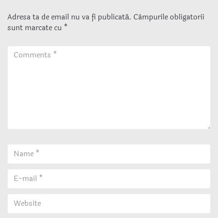
Adresa ta de email nu va fi publicată.
Câmpurile obligatorii
sunt marcate cu
*