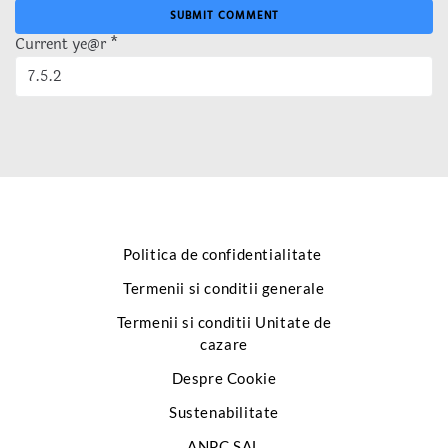
Current ye@r
*
Politica de confidentialitate
Termenii si conditii generale
Termenii si conditii Unitate de
cazare
Despre Cookie
Sustenabilitate
ANPC SAL