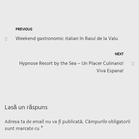
PREVIOUS
Weekend gastronomic italian în Raiul de la Valu
NEXT
Hypnose Resort by the Sea – Un Placer Culinario!
Viva Espana!
Lasă un răspuns
Adresa ta de email nu va fi publicată.
Câmpurile obligatorii
sunt marcate cu
*