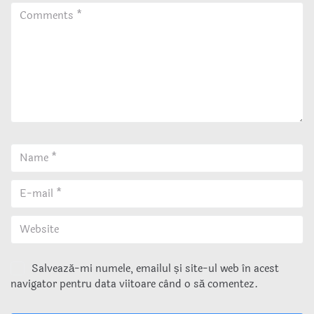
Salvează-mi numele, emailul și site-ul web în acest
navigator pentru data viitoare când o să comentez.