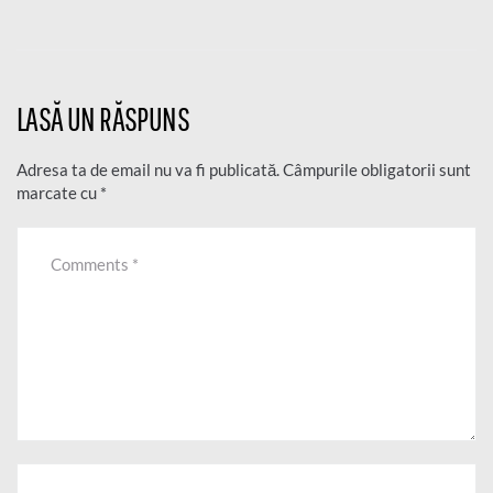
LASĂ UN RĂSPUNS
Adresa ta de email nu va fi publicată.
Câmpurile obligatorii sunt
marcate cu
*