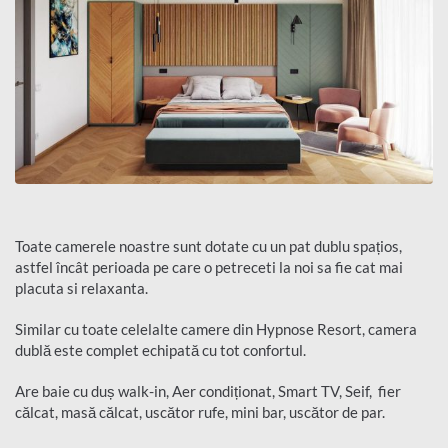
Toate camerele noastre sunt dotate cu un pat dublu spațios,
astfel încât perioada pe care o petreceti la noi sa fie cat mai
placuta si relaxanta.
Similar cu toate celelalte camere din Hypnose Resort, camera
dublă este complet echipată cu tot confortul.
Are baie cu duș walk-in, Aer condiționat, Smart TV, Seif, fier
călcat, masă călcat, uscător rufe, mini bar, uscător de par.