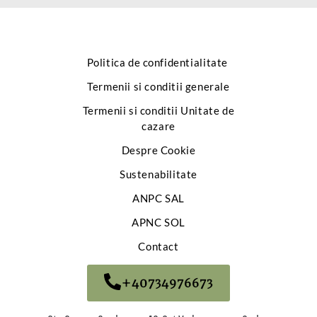
Politica de confidentialitate
Termenii si conditii generale
Termenii si conditii Unitate de
cazare
Despre Cookie
Sustenabilitate
ANPC SAL
APNC SOL
Contact
+40734976673