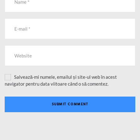
Salvează-mi numele, emailul și site-ul web în acest
navigator pentru data viitoare când o să comentez.