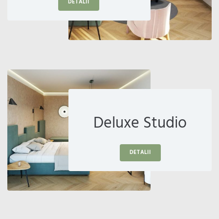
DETALII
Deluxe Studio
DETALII