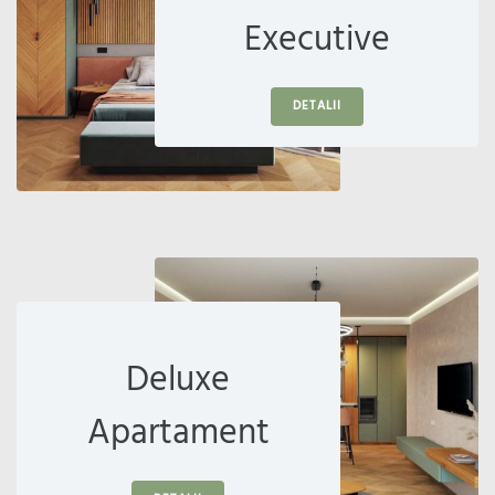
Executive
DETALII
Deluxe
Apartament