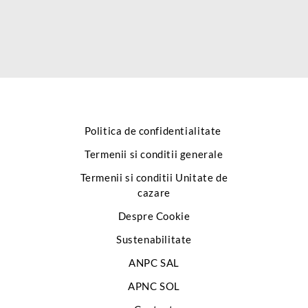
Politica de confidentialitate
Termenii si conditii generale
Termenii si conditii Unitate de
cazare
Despre Cookie
Sustenabilitate
ANPC SAL
APNC SOL