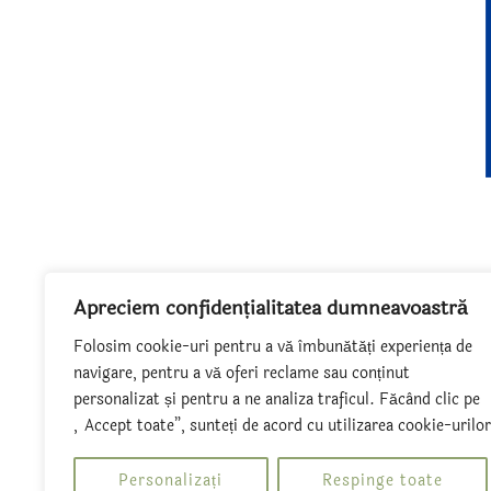
Apreciem confidențialitatea dumneavoastră
Folosim cookie-uri pentru a vă îmbunătăți experiența de
navigare, pentru a vă oferi reclame sau conținut
personalizat și pentru a ne analiza traficul. Făcând clic pe
„Accept toate”, sunteți de acord cu utilizarea cookie-urilor
Personalizați
Respinge toate